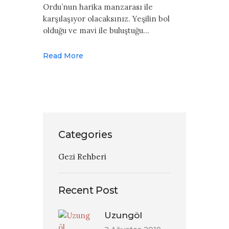
Ordu’nun harika manzarası ile
karşılaşıyor olacaksınız. Yeşilin bol
olduğu ve mavi ile buluştuğu…
Read More
Categories
Gezi Rehberi
Recent Post
Uzungöl