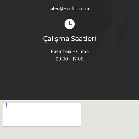
sales@exoftra.com
Çalışma Saatleri
Pazartesi - Cuma
09:00 - 17:00