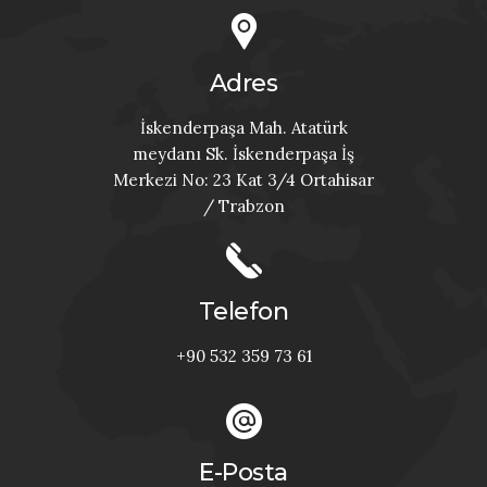
Adres
İskenderpaşa Mah. Atatürk
meydanı Sk. İskenderpaşa İş
Merkezi No: 23 Kat 3/4 Ortahisar
/ Trabzon
Telefon
+90 532 359 73 61
E-Posta